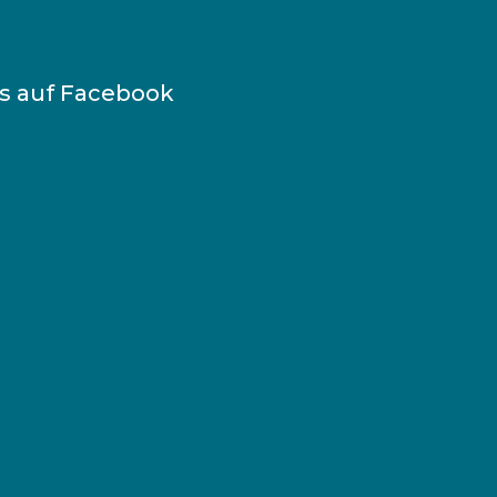
ns auf Facebook