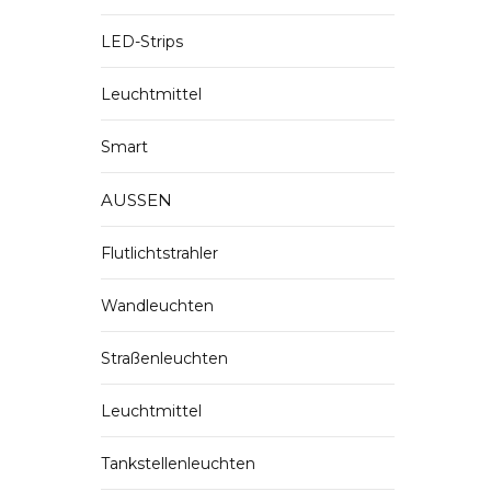
LED-Strips
Leuchtmittel
Smart
AUSSEN
Flutlichtstrahler
Wandleuchten
Straßenleuchten
Leuchtmittel
Tankstellenleuchten