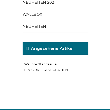
NEUHEITEN 2021
WALLBOX
NEUHEITEN
Angesehene Artikel
Wallbox Standsäule...
PRODUKTEIGENSCHAFTEN -...