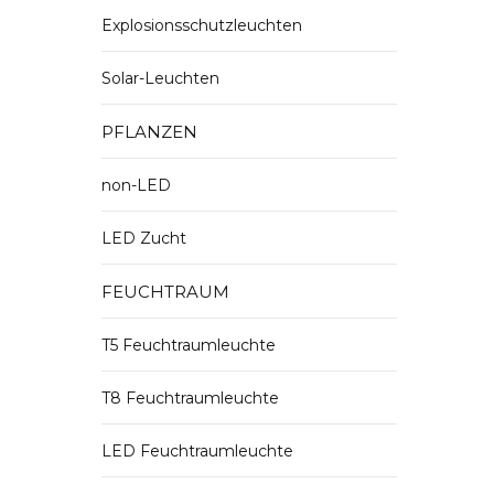
Explosionsschutzleuchten
Solar-Leuchten
PFLANZEN
non-LED
LED Zucht
FEUCHTRAUM
T5 Feuchtraumleuchte
T8 Feuchtraumleuchte
LED Feuchtraumleuchte