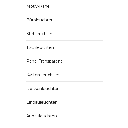
Motiv-Panel
Büroleuchten
Stehleuchten
Tischleuchten
Panel Transparent
Systemleuchten
Deckenleuchten
Einbauleuchten
Anbauleuchten