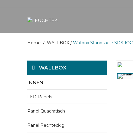
Home
/
WALLBOX
/
Wallbox Standsäule SDS-IOC
WALLBOX
INNEN
LED-Panels
Panel Quadratisch
Panel Rechteckig