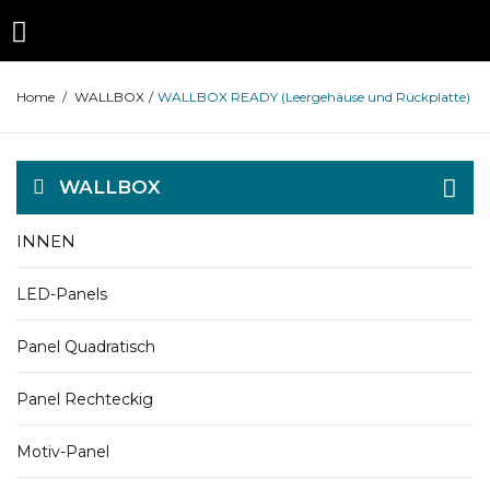
Home
/
WALLBOX
/
WALLBOX READY (Leergehäuse und Rückplatte)
WALLBOX
INNEN
LED-Panels
Panel Quadratisch
Panel Rechteckig
Motiv-Panel