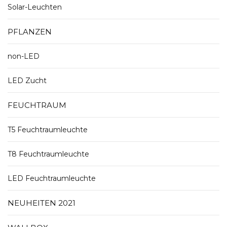
Solar-Leuchten
PFLANZEN
non-LED
LED Zucht
FEUCHTRAUM
T5 Feuchtraumleuchte
T8 Feuchtraumleuchte
LED Feuchtraumleuchte
NEUHEITEN 2021