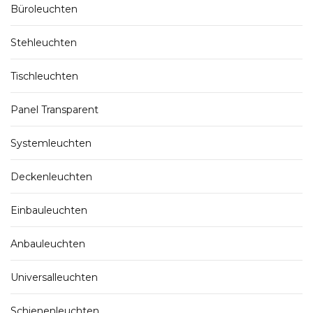
Büroleuchten
Stehleuchten
Tischleuchten
Panel Transparent
Systemleuchten
Deckenleuchten
Einbauleuchten
Anbauleuchten
Universalleuchten
Schienenleuchten