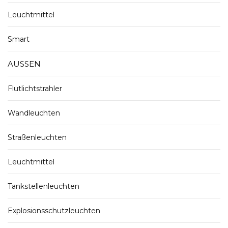
Leuchtmittel
Smart
AUSSEN
Flutlichtstrahler
Wandleuchten
Straßenleuchten
Leuchtmittel
Tankstellenleuchten
Explosionsschutzleuchten