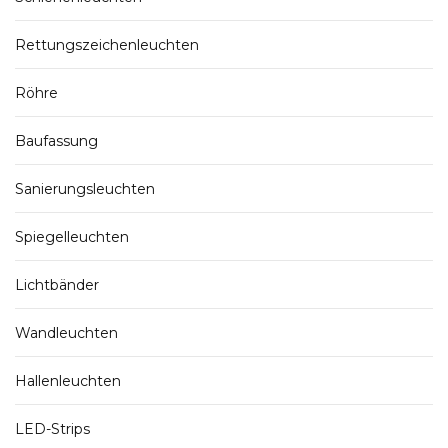
Rettungszeichenleuchten
Röhre
Baufassung
Sanierungsleuchten
Spiegelleuchten
Lichtbänder
Wandleuchten
Hallenleuchten
LED-Strips