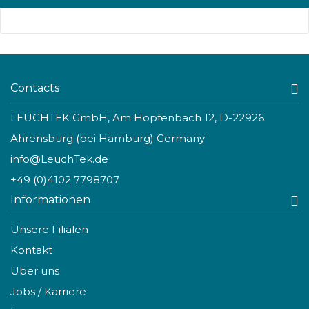
Contacts
LEUCHTEK GmbH, Am Hopfenbach 12, D-22926
Ahrensburg (bei Hamburg) Germany
info@LeuchTek.de
+49 (0)4102 7798707
Informationen
Unsere Filialen
Kontakt
Über uns
Jobs / Karriere