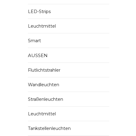
LED-Strips
Leuchtmittel
Smart
AUSSEN
Flutlichtstrahler
Wandleuchten
Straßenleuchten
Leuchtmittel
Tankstellenleuchten