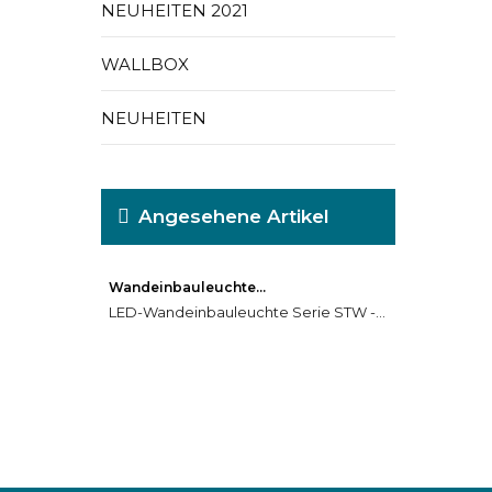
NEUHEITEN 2021
WALLBOX
NEUHEITEN
Angesehene Artikel
Wandeinbauleuchte...
LED-Wandeinbauleuchte Serie STW -...