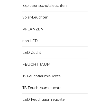
Explosionsschutzleuchten
Solar-Leuchten
PFLANZEN
non-LED
LED Zucht
FEUCHTRAUM
T5 Feuchtraumleuchte
T8 Feuchtraumleuchte
LED Feuchtraumleuchte