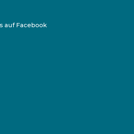
ns auf Facebook