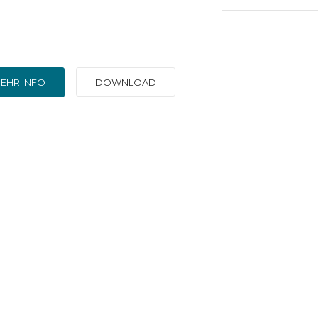
EHR INFO
DOWNLOAD