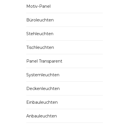
Motiv-Panel
Büroleuchten
Stehleuchten
Tischleuchten
Panel Transparent
Systemleuchten
Deckenleuchten
Einbauleuchten
Anbauleuchten