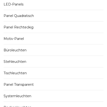
LED-Panels
Panel Quadratisch
Panel Rechteckig
Motiv-Panel
Büroleuchten
Stehleuchten
Tischleuchten
Panel Transparent
Systemleuchten