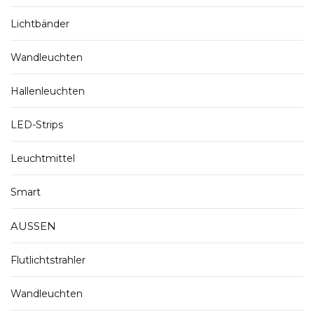
Lichtbänder
Wandleuchten
Hallenleuchten
LED-Strips
Leuchtmittel
Smart
AUSSEN
Flutlichtstrahler
Wandleuchten