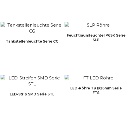
Feuchtraumleuchte IP69K Serie
SLP
Tankstellenleuchte Serie CG
LED-Röhre T8 Ø26mm Serie
FTS
LED-Strip SMD Serie STL