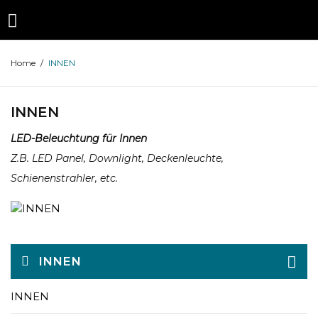
Home
/
INNEN
INNEN
LED-Beleuchtung für Innen
Z.B. LED Panel, Downlight, Deckenleuchte,
Schienenstrahler, etc.
INNEN
INNEN