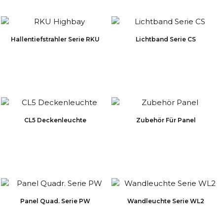
Hallentiefstrahler Serie RKU
Lichtband Serie CS
CL5 Deckenleuchte
Zubehör Für Panel
Panel Quad. Serie PW
Wandleuchte Serie WL2