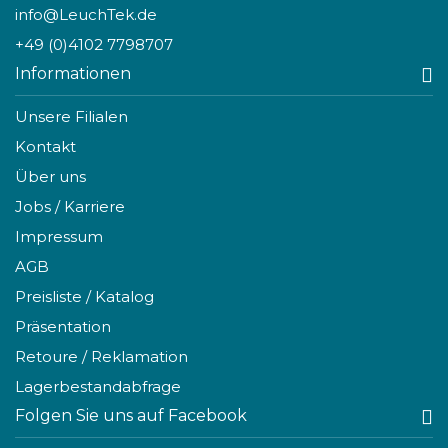
info@LeuchTek.de
+49 (0)4102 7798707
Informationen
Unsere Filialen
Kontakt
Über uns
Jobs / Karriere
Impressum
AGB
Preisliste / Katalog
Präsentation
Retoure / Reklamation
Lagerbestandabfrage
Folgen Sie uns auf Facebook