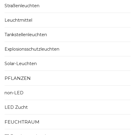
Straßenleuchten
Leuchtmittel
Tankstellenleuchten
Explosionsschutzleuchten
Solar-Leuchten
PFLANZEN
non-LED
LED Zucht
FEUCHTRAUM