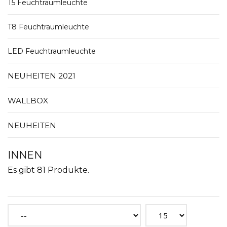
T5 Feuchtraumleuchte
T8 Feuchtraumleuchte
LED Feuchtraumleuchte
NEUHEITEN 2021
WALLBOX
NEUHEITEN
INNEN
Es gibt 81 Produkte.