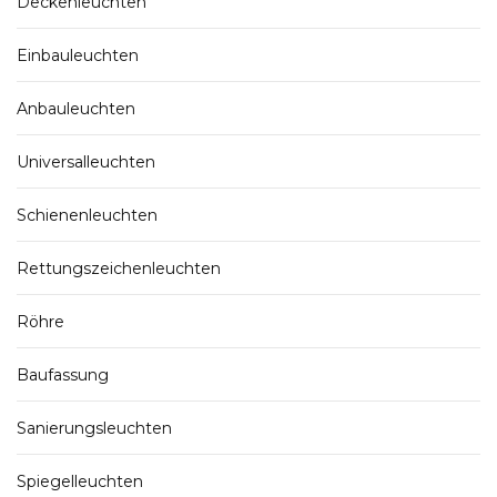
Deckenleuchten
Einbauleuchten
Anbauleuchten
Universalleuchten
Schienenleuchten
Rettungszeichenleuchten
Röhre
Baufassung
Sanierungsleuchten
Spiegelleuchten